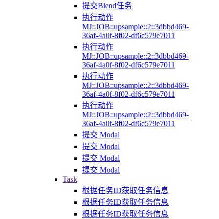
提交Blend任务
执行动作
MJ::JOB::upsample::2::3dbbd469-
36af-4a0f-8f02-df6c579e7011
执行动作
MJ::JOB::upsample::2::3dbbd469-
36af-4a0f-8f02-df6c579e7011
执行动作
MJ::JOB::upsample::2::3dbbd469-
36af-4a0f-8f02-df6c579e7011
执行动作
MJ::JOB::upsample::2::3dbbd469-
36af-4a0f-8f02-df6c579e7011
提交 Modal
提交 Modal
提交 Modal
提交 Modal
Task
根据任务ID获取任务信息
根据任务ID获取任务信息
根据任务ID获取任务信息