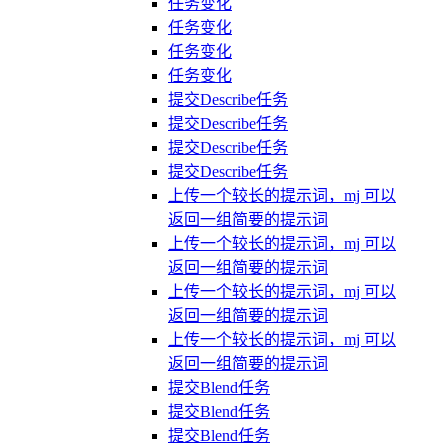
任务变化
任务变化
任务变化
任务变化
提交Describe任务
提交Describe任务
提交Describe任务
提交Describe任务
上传一个较长的提示词，mj 可以
返回一组简要的提示词
上传一个较长的提示词，mj 可以
返回一组简要的提示词
上传一个较长的提示词，mj 可以
返回一组简要的提示词
上传一个较长的提示词，mj 可以
返回一组简要的提示词
提交Blend任务
提交Blend任务
提交Blend任务