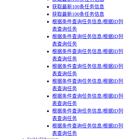
获取最新100条任务信息
获取最新100条任务信息
根据条件查询任务信息/根据ID列
表查询任务
根据条件查询任务信息/根据ID列
表查询任务
根据条件查询任务信息/根据ID列
表查询任务
根据条件查询任务信息/根据ID列
表查询任务
根据条件查询任务信息/根据ID列
表查询任务
根据条件查询任务信息/根据ID列
表查询任务
根据条件查询任务信息/根据ID列
表查询任务
根据条件查询任务信息/根据ID列
表查询任务