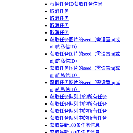
根据任务ID获取任务信息
取消任务
取消任务
取消任务
取消任务
获取任务图片的seed（需设置mj或
niji的私信ID）
获取任务图片的seed（需设置mj或
niji的私信ID）
获取任务图片的seed（需设置mj或
niji的私信ID）
获取任务图片的seed（需设置mj或
niji的私信ID）
获取任务队列中的所有任务
获取任务队列中的所有任务
获取任务队列中的所有任务
获取任务队列中的所有任务
获取最新100条任务信息
获取最新100条任务信息