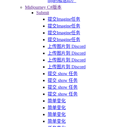
niji的私信ID）
Midjourney C#版本
Submit
提交Imagine任务
提交Imagine任务
提交Imagine任务
提交Imagine任务
上传图片到 Discord
上传图片到 Discord
上传图片到 Discord
上传图片到 Discord
提交 show 任务
提交 show 任务
提交 show 任务
提交 show 任务
简单变化
简单变化
简单变化
简单变化