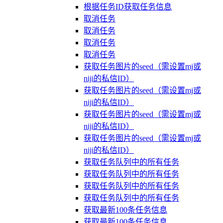
根据任务ID获取任务信息
取消任务
取消任务
取消任务
取消任务
获取任务图片的seed（需设置mj或
niji的私信ID）
获取任务图片的seed（需设置mj或
niji的私信ID）
获取任务图片的seed（需设置mj或
niji的私信ID）
获取任务图片的seed（需设置mj或
niji的私信ID）
获取任务队列中的所有任务
获取任务队列中的所有任务
获取任务队列中的所有任务
获取任务队列中的所有任务
获取最新100条任务信息
获取最新100条任务信息