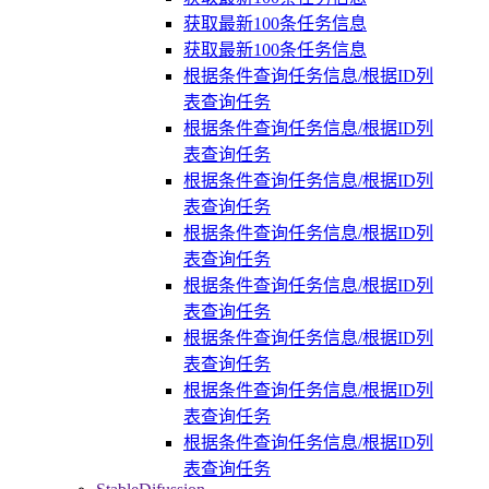
获取最新100条任务信息
获取最新100条任务信息
根据条件查询任务信息/根据ID列
表查询任务
根据条件查询任务信息/根据ID列
表查询任务
根据条件查询任务信息/根据ID列
表查询任务
根据条件查询任务信息/根据ID列
表查询任务
根据条件查询任务信息/根据ID列
表查询任务
根据条件查询任务信息/根据ID列
表查询任务
根据条件查询任务信息/根据ID列
表查询任务
根据条件查询任务信息/根据ID列
表查询任务