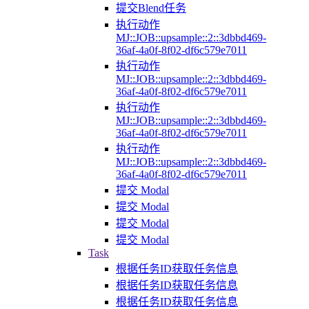
提交Blend任务
执行动作
MJ::JOB::upsample::2::3dbbd469-
36af-4a0f-8f02-df6c579e7011
执行动作
MJ::JOB::upsample::2::3dbbd469-
36af-4a0f-8f02-df6c579e7011
执行动作
MJ::JOB::upsample::2::3dbbd469-
36af-4a0f-8f02-df6c579e7011
执行动作
MJ::JOB::upsample::2::3dbbd469-
36af-4a0f-8f02-df6c579e7011
提交 Modal
提交 Modal
提交 Modal
提交 Modal
Task
根据任务ID获取任务信息
根据任务ID获取任务信息
根据任务ID获取任务信息