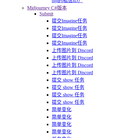
niji的私信ID）
Midjourney C#版本
Submit
提交Imagine任务
提交Imagine任务
提交Imagine任务
提交Imagine任务
上传图片到 Discord
上传图片到 Discord
上传图片到 Discord
上传图片到 Discord
提交 show 任务
提交 show 任务
提交 show 任务
提交 show 任务
简单变化
简单变化
简单变化
简单变化